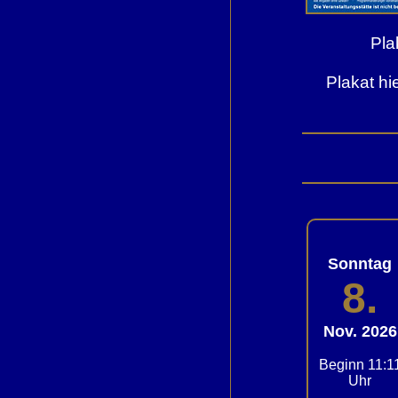
Pla
Plakat hi
Sonntag
8.
Nov. 2026
Beginn 11:1
Uhr