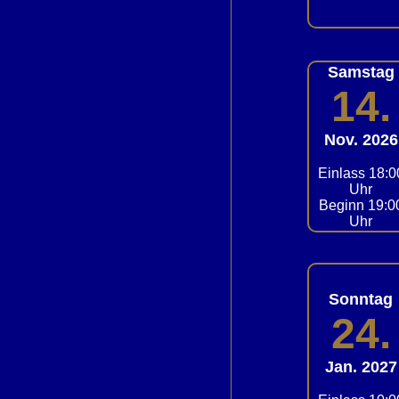
Samstag
14.
Nov. 2026
Einlass 18:0
Uhr
Beginn 19:0
Uhr
Sonntag
24.
Jan. 2027