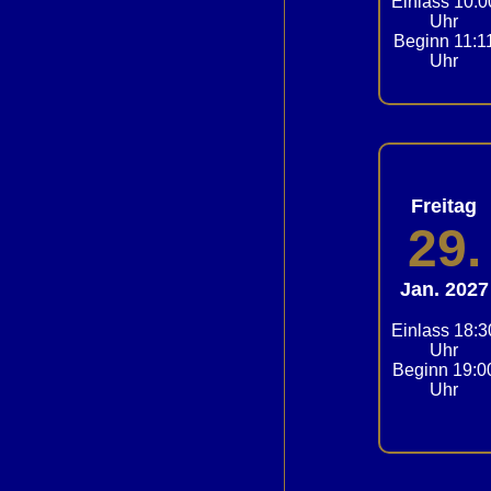
Einlass 10:0
Uhr
Beginn 11:1
Uhr
Freitag
29.
Jan. 2027
Einlass 18:3
Uhr
Beginn 19:0
Uhr