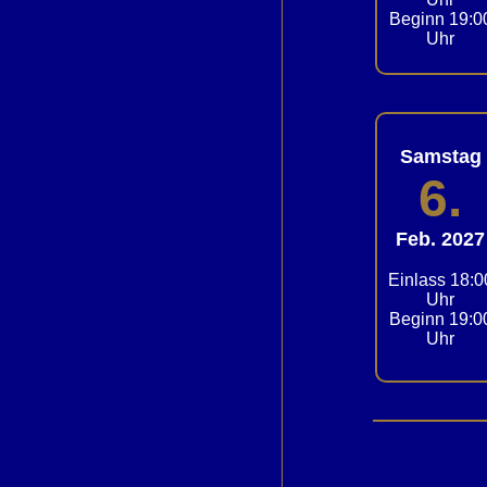
Beginn 19:0
Uhr
Samstag
6.
Feb. 2027
Einlass 18:0
Uhr
Beginn 19:0
Uhr