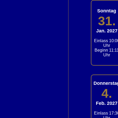
Sonntag
31.
Jan. 2027
Einlass 10:0
Uhr
Beginn 11:1
Uhr
Donnersta
4.
Feb. 2027
Einlass 17:3
Uhr