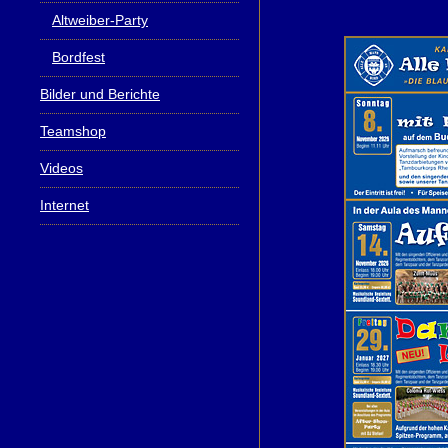
Altweiber-Party
Bordfest
Bilder und Berichte
Teamshop
Videos
Internet